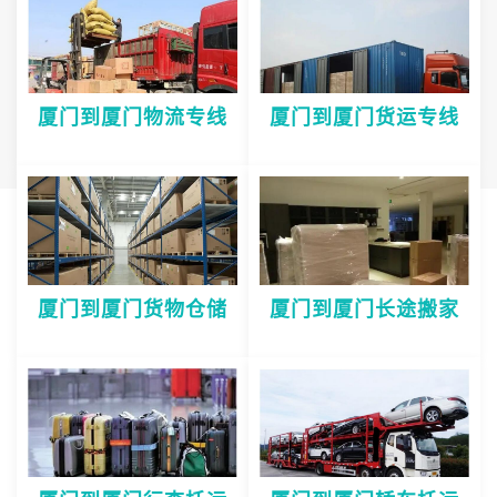
厦门到厦门物流专线
厦门到厦门货运专线
厦门到厦门货物仓储
厦门到厦门长途搬家