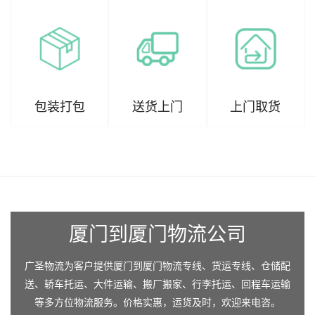
包装打包
送货上门
上门取货
厦门到厦门物流公司
广圣物流为客户提供厦门到厦门物流专线、货运专线、仓储配
送、轿车托运、大件运输、搬厂搬家、行李托运、回程车运输
等多方位物流服务。价格实惠，运货及时，欢迎来电咨。