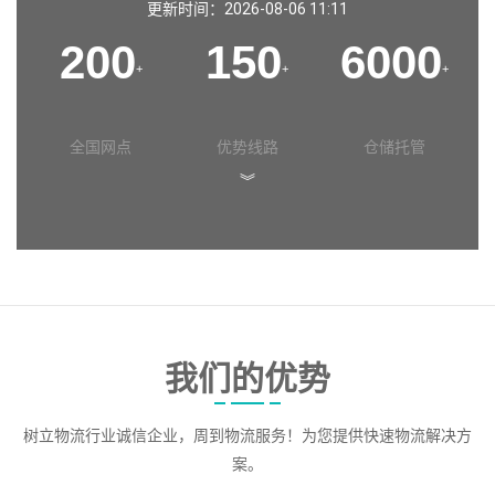
更新时间：2026-08-06 11:11
200
150
6000
+
+
+
全国网点
优势线路
仓储托管
︾
我们的优势
树立物流行业诚信企业，周到物流服务！为您提供快速物流解决方
案。