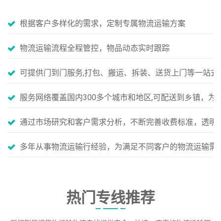
根据客户多样化的需求，定制专属物流运输方案
物流运输流程全程管控，物品动态实时跟踪
可提供门到门服务,打包、搬运、拆装、送货上门等一站式
服务网络覆盖国内300多个城市和地区,可配送到乡镇，
通过市场研究和客户需求分析，不断完善收费标准，透明
多年从事物流运输行经验，为满足不同客户的物流运输需
热门专线推荐