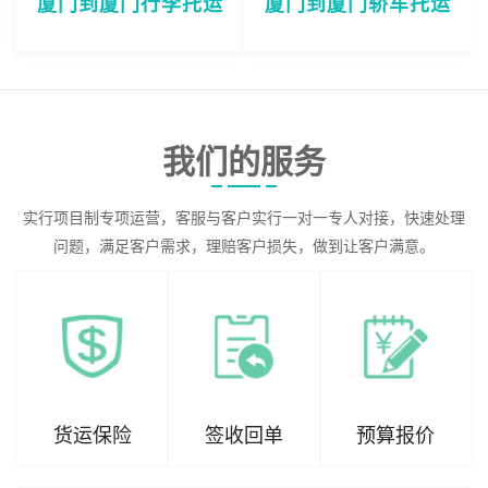
厦门到厦门行李托运
厦门到厦门轿车托运
我们的服务
实行项目制专项运营，客服与客户实行一对一专人对接，快速处理
问题，满足客户需求，理赔客户损失，做到让客户满意。
货运保险
签收回单
预算报价